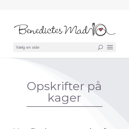
Vælg en side
Opskrifter på
kager