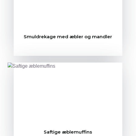
Smuldrekage med æbler og mandler
Saftige æblemuffins