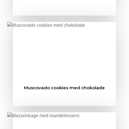
Muscovado cookies med chokolade