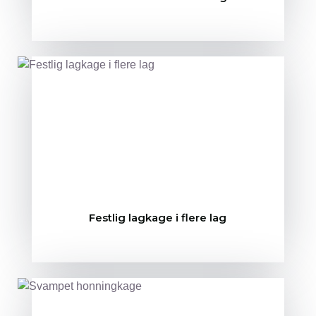
Festlig lagkage i flere lag