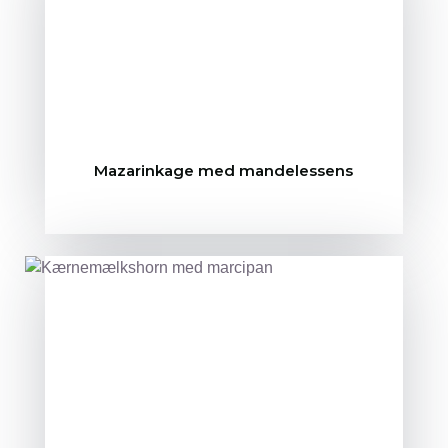
Mazarinkage med mandelessens