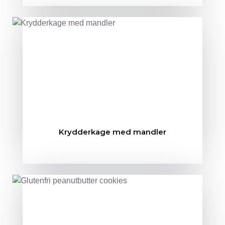
Krydderkage med mandler