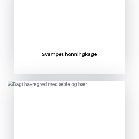
Svampet honningkage