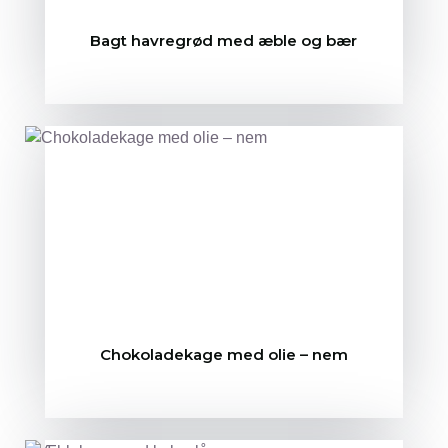
Bagt havregrød med æble og bær
Chokoladekage med olie – nem