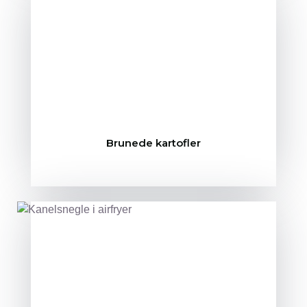
Brunede kartofler