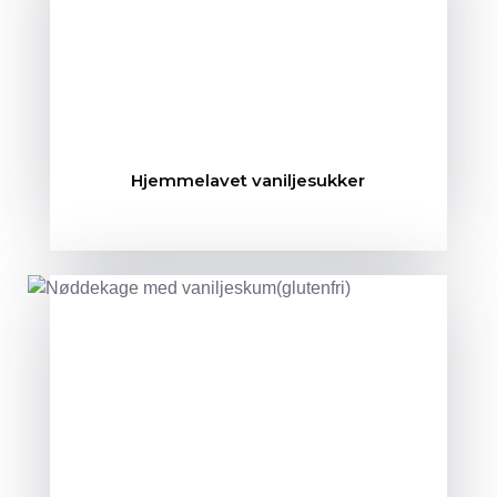
Hjemmelavet vaniljesukker