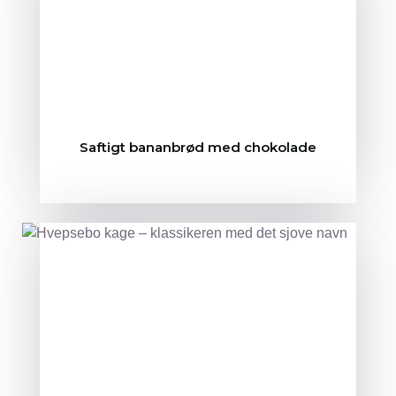
Saftigt bananbrød med chokolade