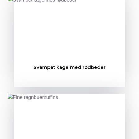
Svampet kage med rødbeder