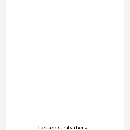
Læskende rabarbersaft