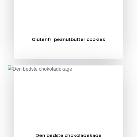
Glutenfri peanutbutter cookies
Den bedste chokoladekage