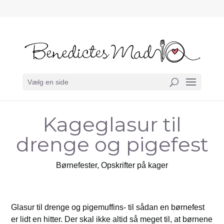
Vælg en side
Kageglasur til
drenge og pigefest
Børnefester
,
Opskrifter på kager
Glasur til drenge og pigemuffins- til sådan en børnefest
er lidt en hitter. Der skal ikke altid så meget til, at børnene