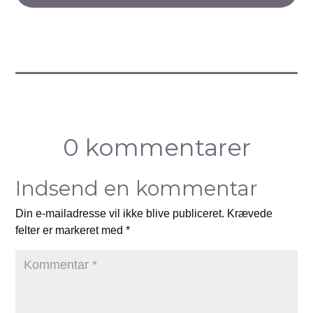
0 kommentarer
Indsend en kommentar
Din e-mailadresse vil ikke blive publiceret.
Krævede
felter er markeret med
*