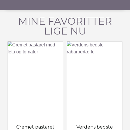
MINE FAVORITTER
LIGE NU
Cremet pastaret
Verdens bedste