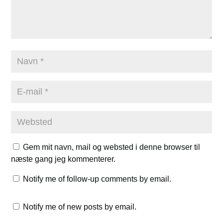
Gem mit navn, mail og websted i denne browser til
næste gang jeg kommenterer.
Notify me of follow-up comments by email.
Notify me of new posts by email.