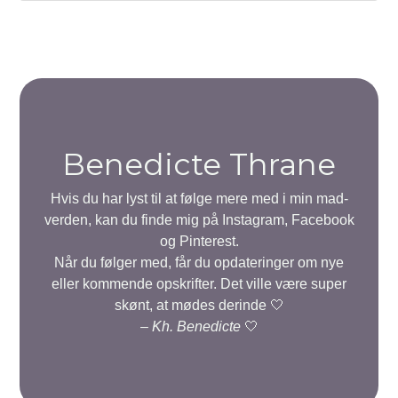
Benedicte Thrane
Hvis du har lyst til at følge mere med i min mad-
verden, kan du finde mig på Instagram, Facebook
og Pinterest.
Når du følger med, får du opdateringer om nye
eller kommende opskrifter. Det ville være super
skønt, at mødes derinde 🤍
–
Kh. Benedicte
🤍