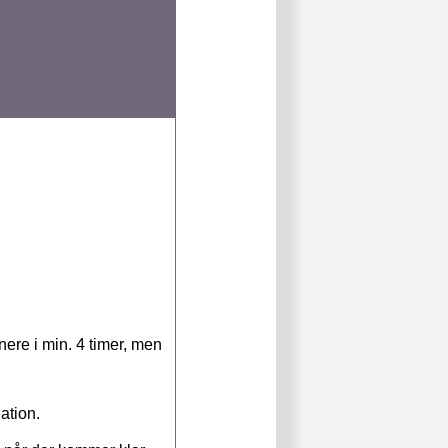
nere i min. 4 timer, men
ation.