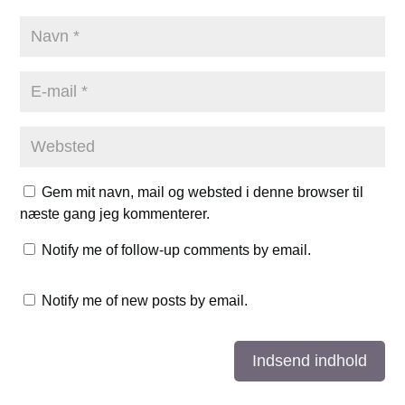
Gem mit navn, mail og websted i denne browser til
næste gang jeg kommenterer.
Notify me of follow-up comments by email.
Notify me of new posts by email.
Indsend indhold