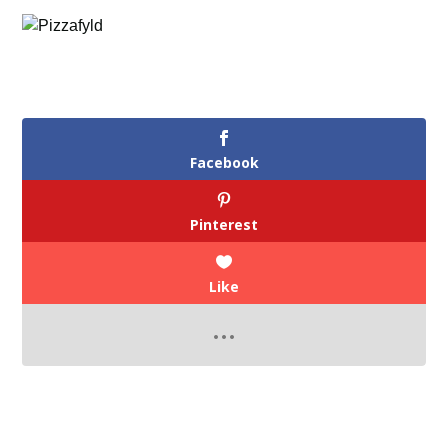
Facebook
Pinterest
Like