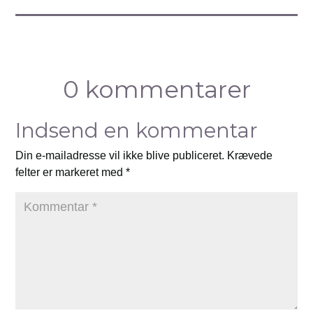
0 kommentarer
Indsend en kommentar
Din e-mailadresse vil ikke blive publiceret.
Krævede
felter er markeret med
*