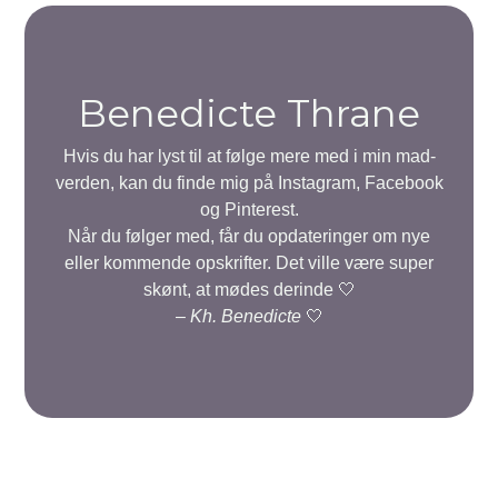
Benedicte Thrane
Hvis du har lyst til at følge mere med i min mad-
verden, kan du finde mig på Instagram, Facebook
og Pinterest.
Når du følger med, får du opdateringer om nye
eller kommende opskrifter. Det ville være super
skønt, at mødes derinde 🤍
–
Kh. Benedicte
🤍