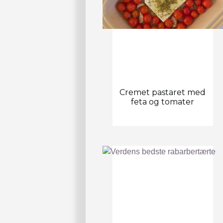
Cremet pastaret med
feta og tomater