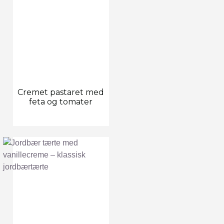
Cremet pastaret med
feta og tomater