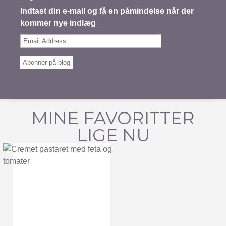
Indtast din e-mail og få en påmindelse når der
kommer nye indlæg
Email
Address
Abonnér på blog
MINE FAVORITTER
LIGE NU