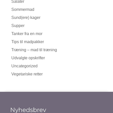
Salater
Sommermad
Sund(ere) kager
Supper
Tanker fra en mor
Tips til madpakker
Træning – mad til træning
Udvalgte opskrifter
Uncategorized
Vegetariske retter
Nyhedsbrev