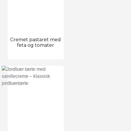
Cremet pastaret med
feta og tomater