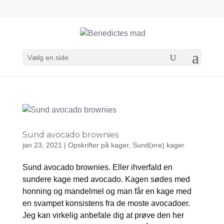
Vælg en side
Sund avocado brownies
jan 23, 2021
|
Opskrifter på kager
,
Sund(ere) kager
Sund avocado brownies. Eller ihverfald en
sundere kage med avocado. Kagen sødes med
honning og mandelmel og man får en kage med
en svampet konsistens fra de moste avocadoer.
Jeg kan virkelig anbefale dig at prøve den her