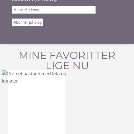
Email
Address
Abonnér på blog
MINE FAVORITTER
LIGE NU