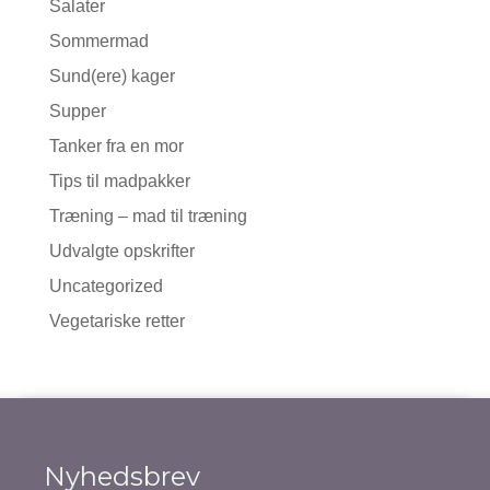
Salater
Sommermad
Sund(ere) kager
Supper
Tanker fra en mor
Tips til madpakker
Træning – mad til træning
Udvalgte opskrifter
Uncategorized
Vegetariske retter
Nyhedsbrev