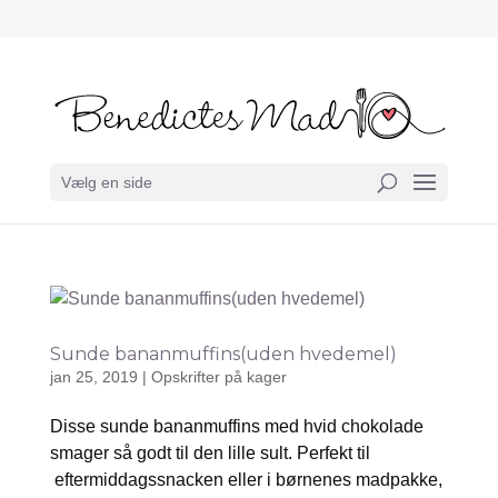
Vælg en side
Sunde bananmuffins(uden hvedemel)
jan 25, 2019
|
Opskrifter på kager
Disse sunde bananmuffins med hvid chokolade
smager så godt til den lille sult. Perfekt til
eftermiddagssnacken eller i børnenes madpakke,