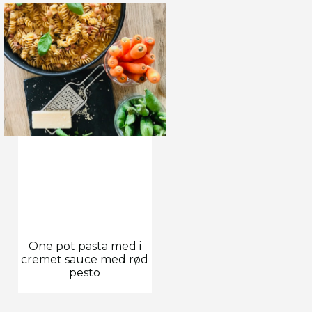
One pot pasta med i
cremet sauce med rød
pesto