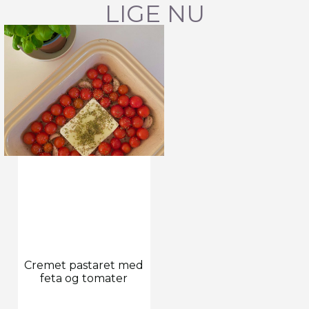
LIGE NU
Cremet pastaret med
feta og tomater