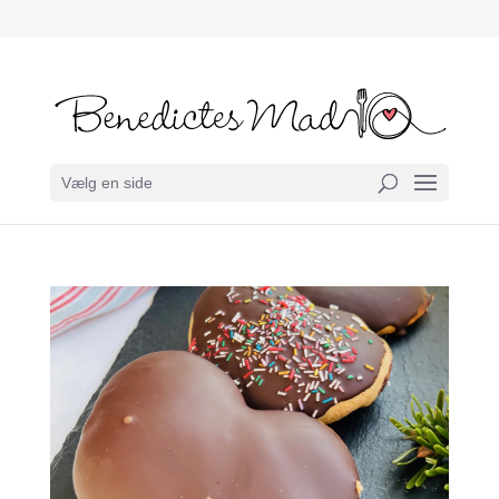
Vælg en side