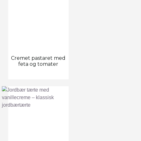
Cremet pastaret med
feta og tomater