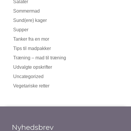
Salater
Sommermad
Sund(ere) kager
Supper
Tanker fra en mor
Tips til madpakker
Træning – mad til træning
Udvalgte opskrifter
Uncategorized
Vegetariske retter
Nyhedsbrev