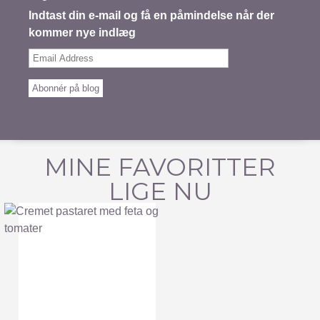
Indtast din e-mail og få en påmindelse når der
kommer nye indlæg
Email
Address
Abonnér på blog
MINE FAVORITTER
LIGE NU