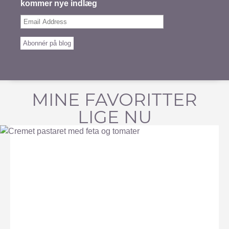
kommer nye indlæg
Email
Address
Abonnér på blog
MINE FAVORITTER
LIGE NU