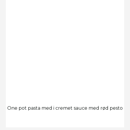
One pot pasta med i cremet sauce med rød pesto