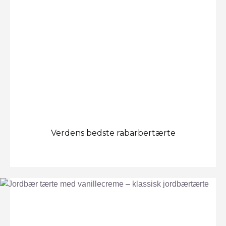
Verdens bedste rabarbertærte