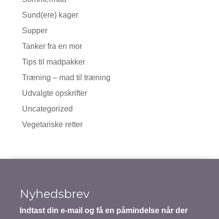
Sund(ere) kager
Supper
Tanker fra en mor
Tips til madpakker
Træning – mad til træning
Udvalgte opskrifter
Uncategorized
Vegetariske retter
Nyhedsbrev
Indtast din e-mail og få en påmindelse når der