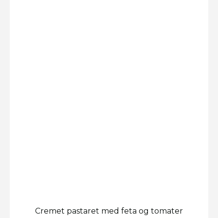
Cremet pastaret med feta og tomater