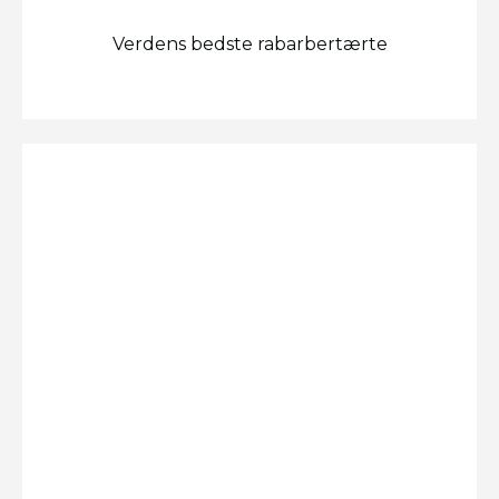
Verdens bedste rabarbertærte