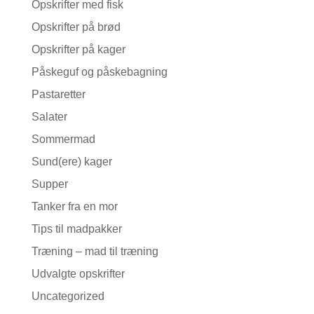
Opskrifter med fisk
Opskrifter på brød
Opskrifter på kager
Påskeguf og påskebagning
Pastaretter
Salater
Sommermad
Sund(ere) kager
Supper
Tanker fra en mor
Tips til madpakker
Træning – mad til træning
Udvalgte opskrifter
Uncategorized