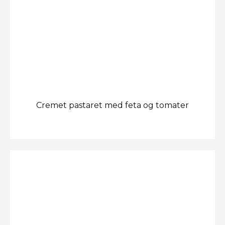
Cremet pastaret med feta og tomater