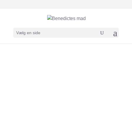
Vælg en side