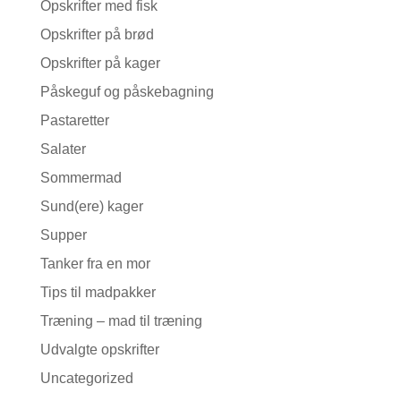
Opskrifter med fisk
Opskrifter på brød
Opskrifter på kager
Påskeguf og påskebagning
Pastaretter
Salater
Sommermad
Sund(ere) kager
Supper
Tanker fra en mor
Tips til madpakker
Træning – mad til træning
Udvalgte opskrifter
Uncategorized