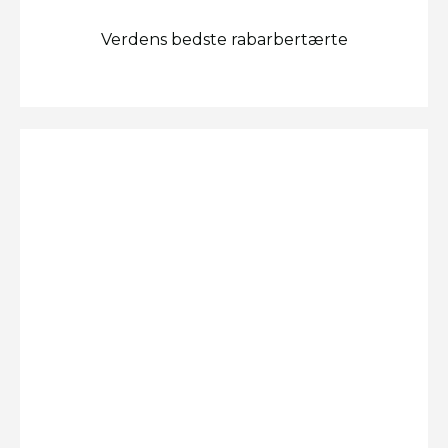
Verdens bedste rabarbertærte