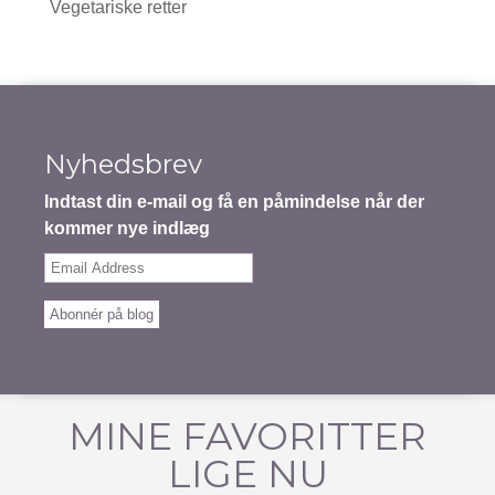
Vegetariske retter
Nyhedsbrev
Indtast din e-mail og få en påmindelse når der
kommer nye indlæg
Email
Address
Abonnér på blog
MINE FAVORITTER
LIGE NU