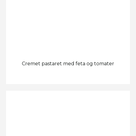
Cremet pastaret med feta og tomater