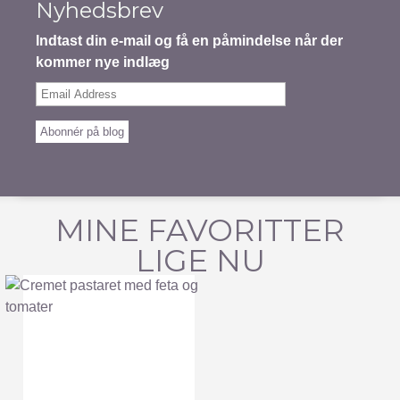
Nyhedsbrev
Indtast din e-mail og få en påmindelse når der
kommer nye indlæg
Email
Address
Abonnér på blog
MINE FAVORITTER
LIGE NU