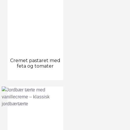
Cremet pastaret med
feta og tomater