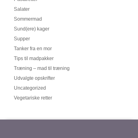
Salater
Sommermad
Sund(ere) kager
Supper
Tanker fra en mor
Tips til madpakker
Træning – mad til træning
Udvalgte opskrifter
Uncategorized
Vegetariske retter