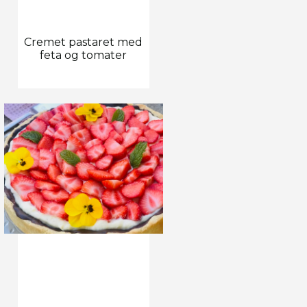
Cremet pastaret med
feta og tomater