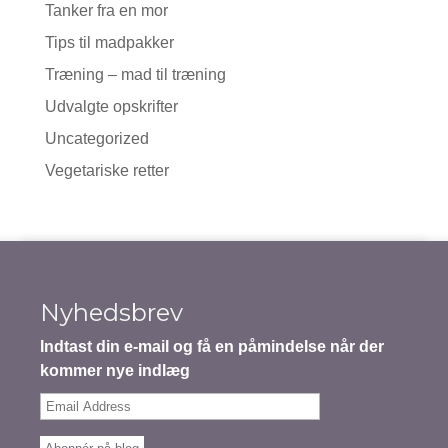
Tanker fra en mor
Tips til madpakker
Træning – mad til træning
Udvalgte opskrifter
Uncategorized
Vegetariske retter
Nyhedsbrev
Indtast din e-mail og få en påmindelse når der
kommer nye indlæg
Email
Address