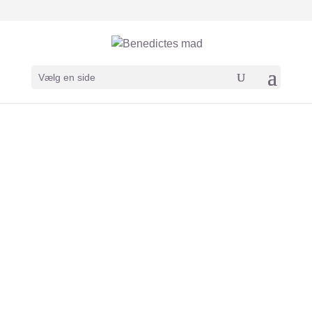
Vælg en side