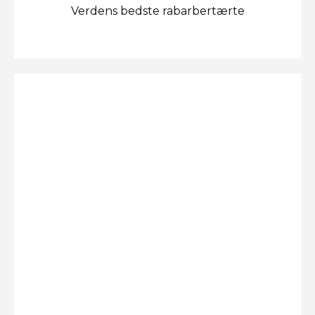
Verdens bedste rabarbertærte