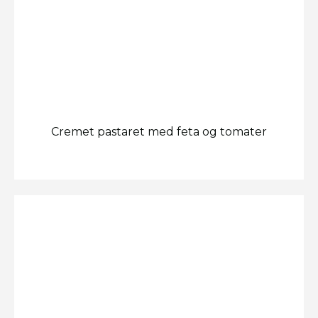
Cremet pastaret med feta og tomater