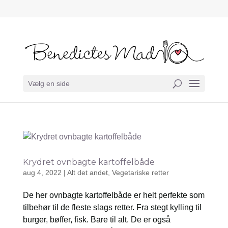
Vælg en side
Krydret ovnbagte kartoffelbåde
aug 4, 2022
|
Alt det andet
,
Vegetariske retter
De her ovnbagte kartoffelbåde er helt perfekte som
tilbehør til de fleste slags retter. Fra stegt kylling til
burger, bøffer, fisk. Bare til alt. De er også