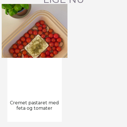
Cremet pastaret med
feta og tomater