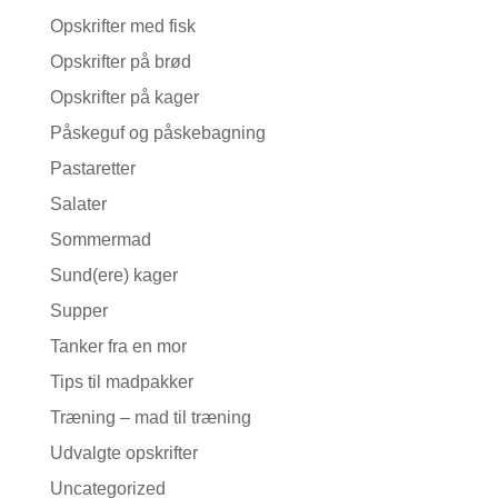
Opskrifter med fisk
Opskrifter på brød
Opskrifter på kager
Påskeguf og påskebagning
Pastaretter
Salater
Sommermad
Sund(ere) kager
Supper
Tanker fra en mor
Tips til madpakker
Træning – mad til træning
Udvalgte opskrifter
Uncategorized