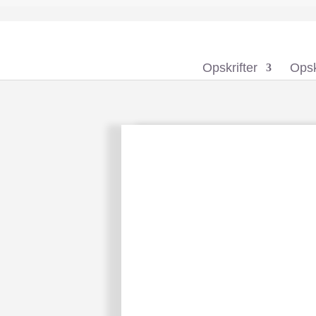
Opskrifter
Opsk