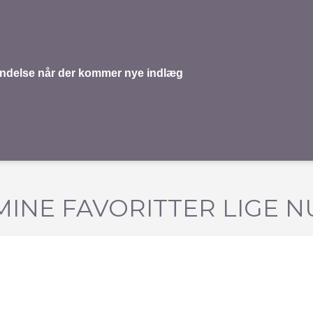
mindelse når der kommer nye indlæg
MINE FAVORITTER LIGE N