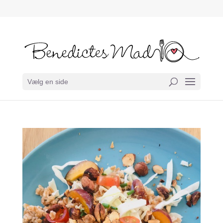
Vælg en side