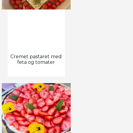
Cremet pastaret med
feta og tomater