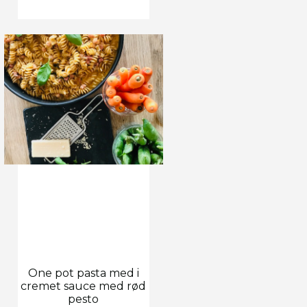
One pot pasta med i
cremet sauce med rød
pesto