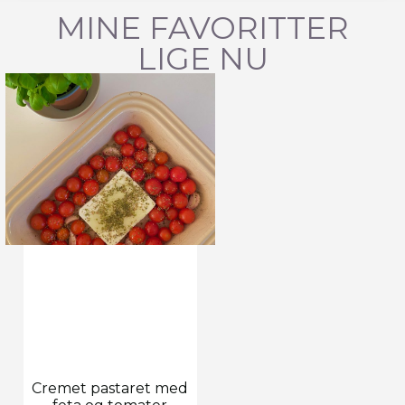
MINE FAVORITTER
LIGE NU
Cremet pastaret med