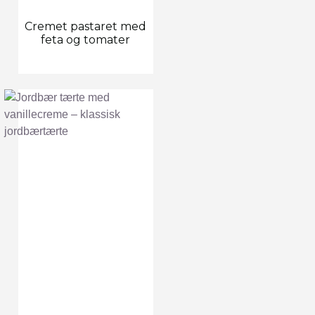
Cremet pastaret med
feta og tomater