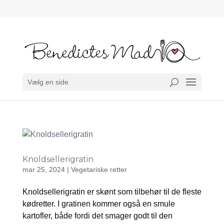
Vælg en side
Knoldsellerigratin
mar 25, 2024
|
Vegetariske retter
Knoldsellerigratin er skønt som tilbehør til de fleste
kødretter. I gratinen kommer også en smule
kartofler, både fordi det smager godt til den