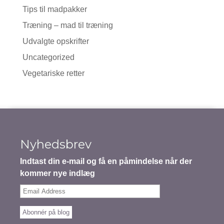
Tips til madpakker
Træning – mad til træning
Udvalgte opskrifter
Uncategorized
Vegetariske retter
Nyhedsbrev
Indtast din e-mail og få en påmindelse når der
kommer nye indlæg
Email
Address
Abonnér på blog