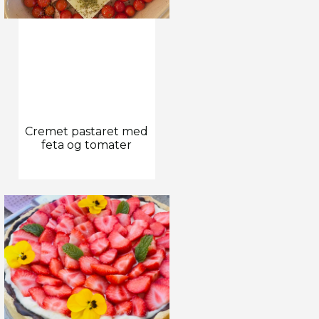
Cremet pastaret med
feta og tomater