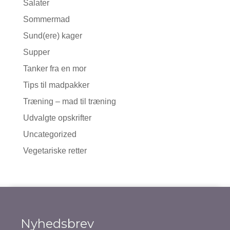
Salater
Sommermad
Sund(ere) kager
Supper
Tanker fra en mor
Tips til madpakker
Træning – mad til træning
Udvalgte opskrifter
Uncategorized
Vegetariske retter
Nyhedsbrev