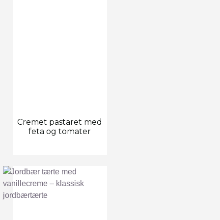
Cremet pastaret med
feta og tomater