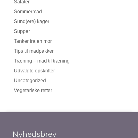
Salater
Sommermad
Sund(ere) kager
Supper
Tanker fra en mor
Tips til madpakker
Træning – mad til træning
Udvalgte opskrifter
Uncategorized
Vegetariske retter
Nyhedsbrev