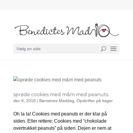
Vælg en side
sprøde cookies med m&m med peanuts
dec 6, 2018
|
Børnenes Maddag
,
Opskrifter på kager
Oh la la! Cookies med peanuts er der klar på
siden. Eller rettere: Cookies med “chokolade
overtrukket peanuts” på siden. Dejen er nem at