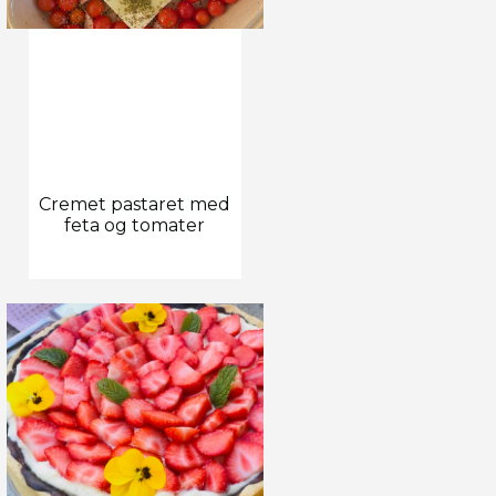
Cremet pastaret med
feta og tomater