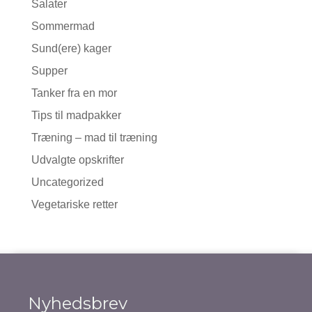
Salater
Sommermad
Sund(ere) kager
Supper
Tanker fra en mor
Tips til madpakker
Træning – mad til træning
Udvalgte opskrifter
Uncategorized
Vegetariske retter
Nyhedsbrev