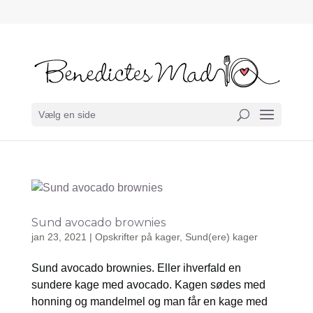
Vælg en side
Sund avocado brownies
jan 23, 2021
|
Opskrifter på kager
,
Sund(ere) kager
Sund avocado brownies. Eller ihverfald en
sundere kage med avocado. Kagen sødes med
honning og mandelmel og man får en kage med