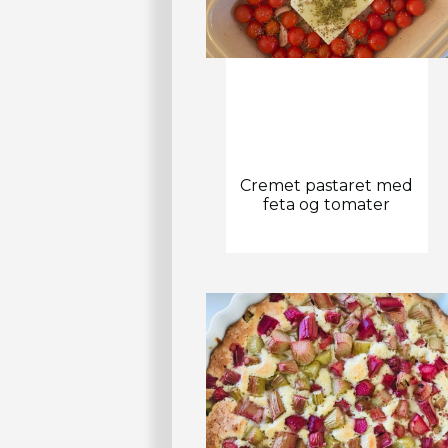
Cremet pastaret med
feta og tomater