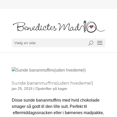
Vælg en side
Sunde bananmuffins(uden hvedemel)
jan 25, 2019
|
Opskrifter på kager
Disse sunde bananmuffins med hvid chokolade
smager så godt til den lille sult. Perfekt til
eftermiddagssnacken eller i børnenes madpakke,