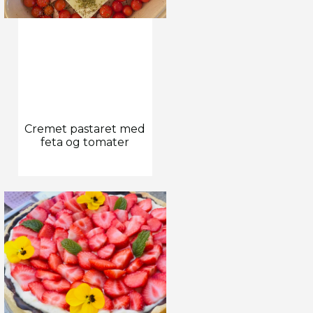
Cremet pastaret med
feta og tomater