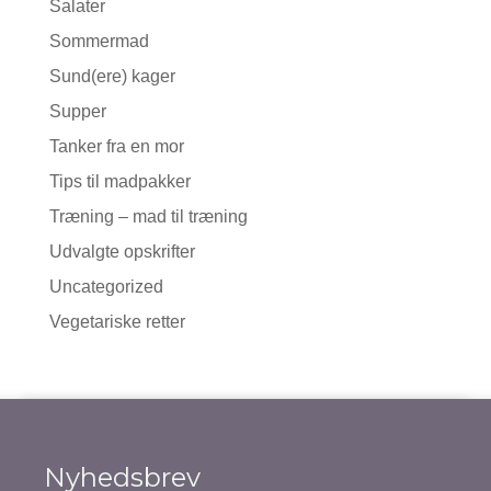
Salater
Sommermad
Sund(ere) kager
Supper
Tanker fra en mor
Tips til madpakker
Træning – mad til træning
Udvalgte opskrifter
Uncategorized
Vegetariske retter
Nyhedsbrev