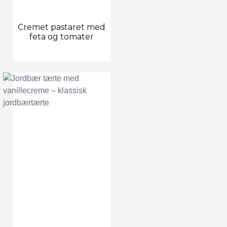
Cremet pastaret med
feta og tomater