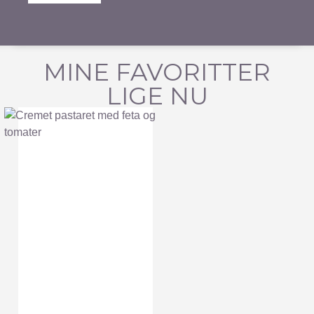
MINE FAVORITTER
LIGE NU