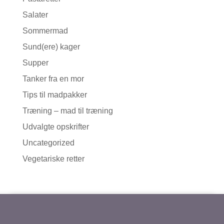
Salater
Sommermad
Sund(ere) kager
Supper
Tanker fra en mor
Tips til madpakker
Træning – mad til træning
Udvalgte opskrifter
Uncategorized
Vegetariske retter