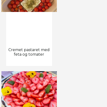
Cremet pastaret med
feta og tomater