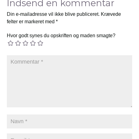
Indsend en kommentar
Din e-mailadresse vil ikke blive publiceret.
Krævede
felter er markeret med
*
Hvor godt synes du opskriften og maden smagte?