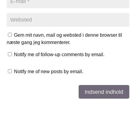
Gem mit navn, mail og websted i denne browser til
næste gang jeg kommenterer.
Notify me of follow-up comments by email.
Notify me of new posts by email.
Indsend indhold