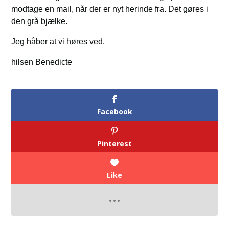
modtage en mail, når der er nyt herinde fra. Det gøres i
den grå bjælke.
Jeg håber at vi høres ved,
hilsen Benedicte
Facebook
Pinterest
Like