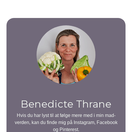
Benedicte Thrane
Hvis du har lyst til at følge mere med i min mad-
verden, kan du finde mig på Instagram, Facebook
og Pinterest.