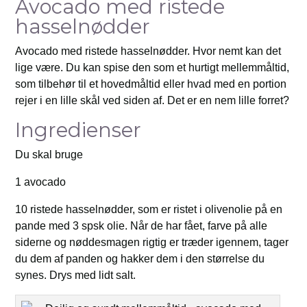
Avocado med ristede
hasselnødder
Avocado med ristede hasselnødder. Hvor nemt kan det
lige være. Du kan spise den som et hurtigt mellemmåltid,
som tilbehør til et hovedmåltid eller hvad med en portion
rejer i en lille skål ved siden af. Det er en nem lille forret?
Ingredienser
Du skal bruge
1 avocado
10 ristede hasselnødder, som er ristet i olivenolie på en
pande med 3 spsk olie. Når de har fået, farve på alle
siderne og nøddesmagen rigtig er træder igennem, tager
du dem af panden og hakker dem i den størrelse du
synes. Drys med lidt salt.