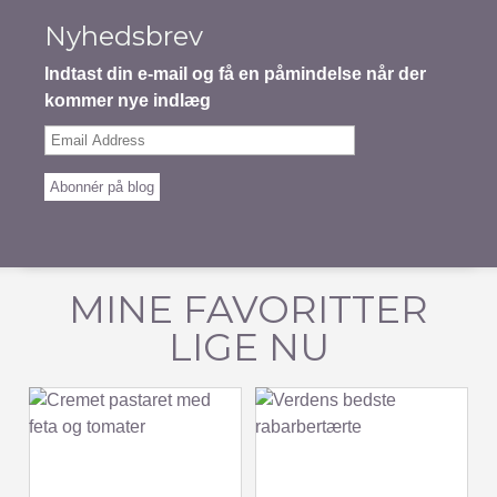
Nyhedsbrev
Indtast din e-mail og få en påmindelse når der
kommer nye indlæg
Email
Address
Abonnér på blog
MINE FAVORITTER
LIGE NU