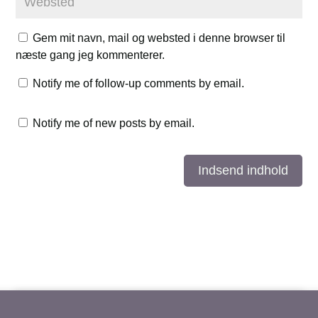
Gem mit navn, mail og websted i denne browser til
næste gang jeg kommenterer.
Notify me of follow-up comments by email.
Notify me of new posts by email.
Indsend indhold