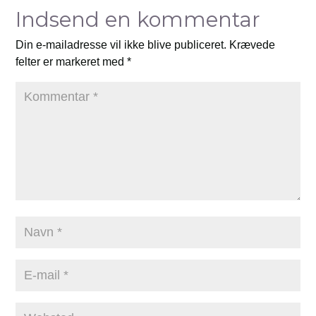
Indsend en kommentar
Din e-mailadresse vil ikke blive publiceret.
Krævede
felter er markeret med
*