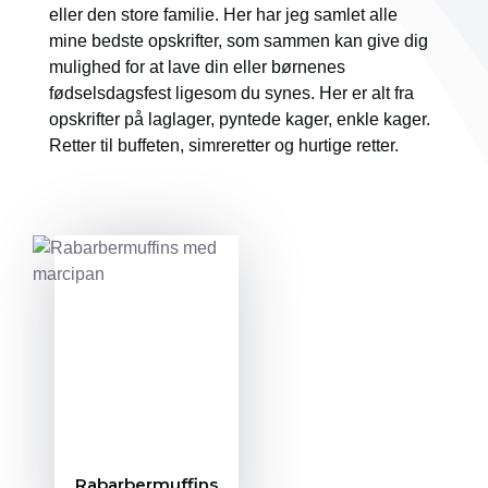
eller den store familie. Her har jeg samlet alle
mine bedste opskrifter, som sammen kan give dig
mulighed for at lave din eller børnenes
fødselsdagsfest ligesom du synes. Her er alt fra
opskrifter på laglager, pyntede kager, enkle kager.
Retter til buffeten, simreretter og hurtige retter.
Rabarbermuffins