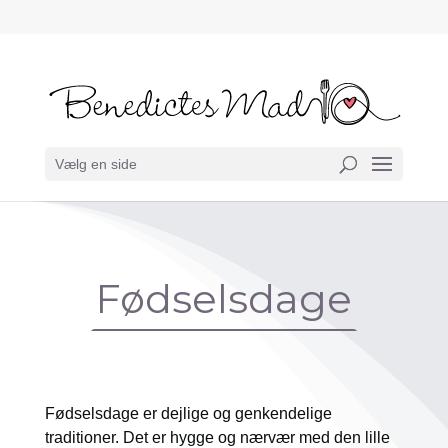
Vælg en side
Fødselsdage
Fødselsdage er dejlige og genkendelige
traditioner. Det er hygge og nærvær med den lille