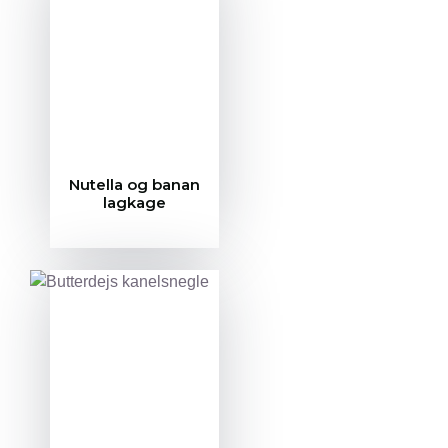
Nutella og banan
lagkage