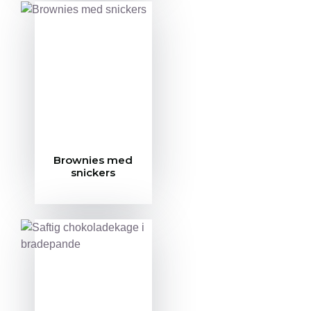
Brownies med
snickers