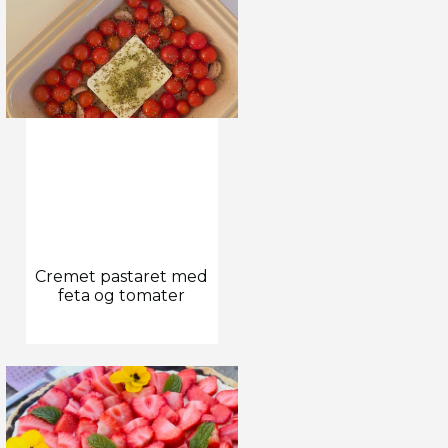
Cremet pastaret med
feta og tomater