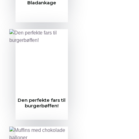
Bladankage
Den perfekte fars til
burgerbøffen!