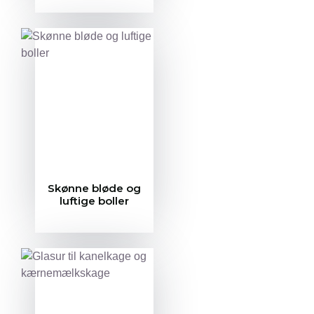
Skønne bløde og
luftige boller