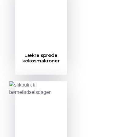
Lækre sprøde
kokosmakroner