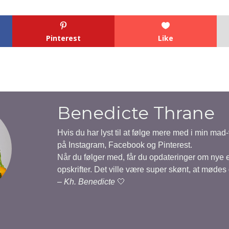
Pinterest
Like
Benedicte Thrane
Hvis du har lyst til at følge mere med i min mad
på Instagram, Facebook og Pinterest.
Når du følger med, får du opdateringer om nye
opskrifter. Det ville være super skønt, at mødes
–
Kh. Benedicte
🤍