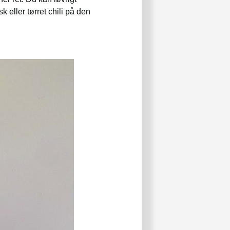
k eller tørret chili på den