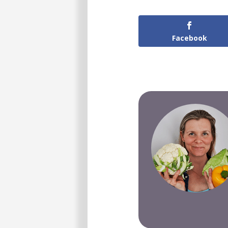
Facebook