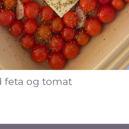
 feta og tomat