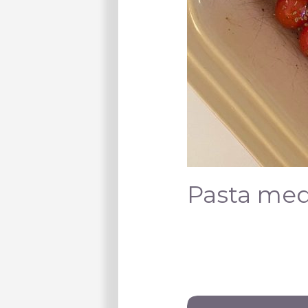
Pasta med