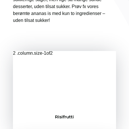
desserter, uden tilsat sukker. Prøv fx vores
berømte ananas is med kun to ingredienser –
uden tilsat sukker!
Risifrutti