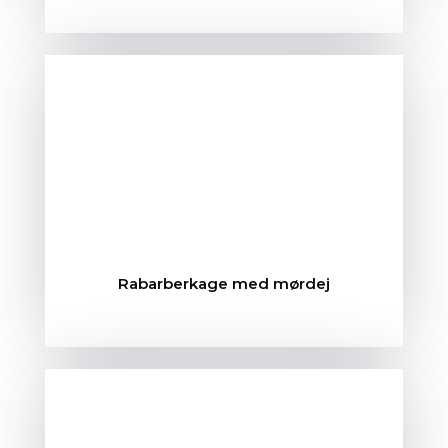
Rabarberkage med mørdej