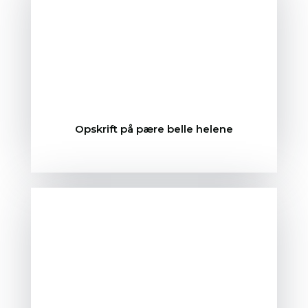
Opskrift på pære belle helene