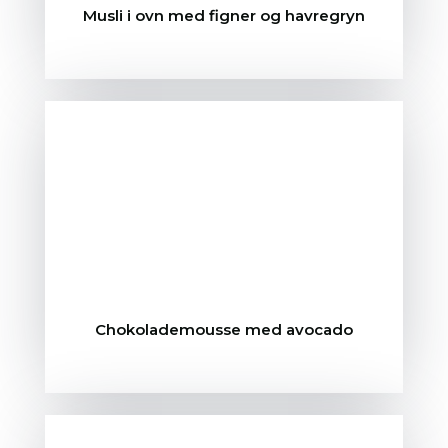
Musli i ovn med figner og havregryn
Chokolademousse med avocado