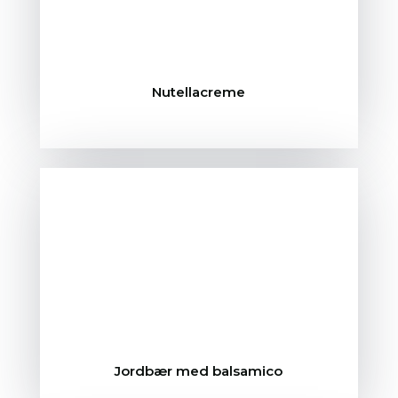
Nutellacreme
Jordbær med balsamico