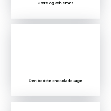
Pære og æblemos
Den bedste chokoladekage