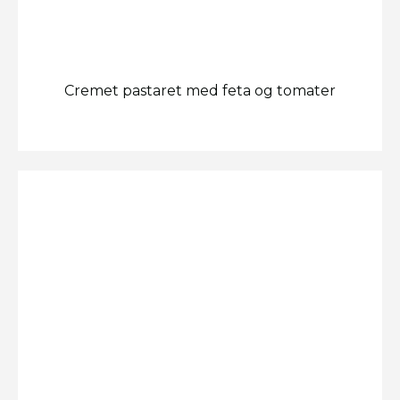
Cremet pastaret med feta og tomater