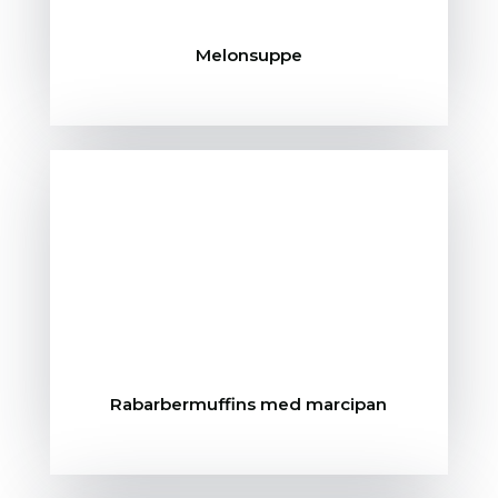
Melonsuppe
Rabarbermuffins med marcipan