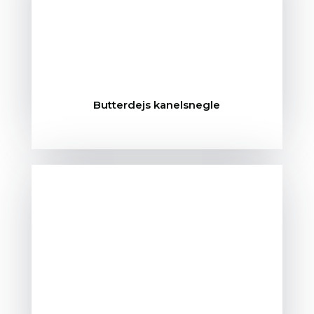
Butterdejs kanelsnegle