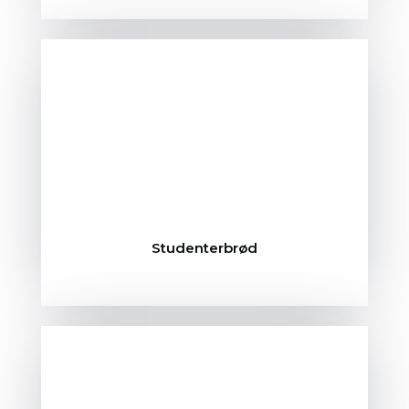
Studenterbrød