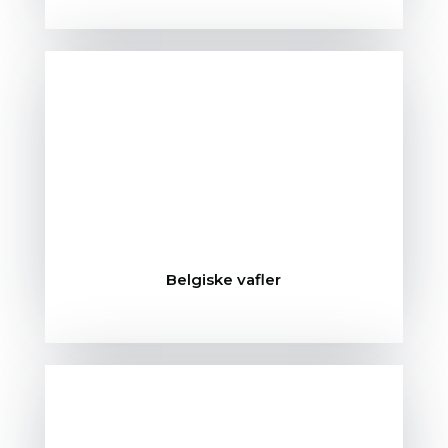
Belgiske vafler