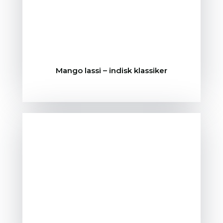
Mango lassi – indisk klassiker