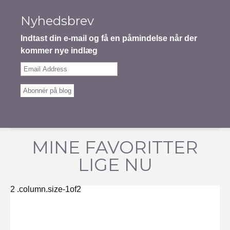
Nyhedsbrev
Indtast din e-mail og få en påmindelse når der
kommer nye indlæg
Email
Address
Abonnér på blog
MINE FAVORITTER
LIGE NU