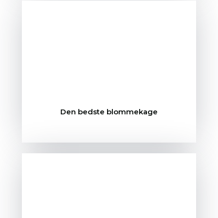
Den bedste blommekage