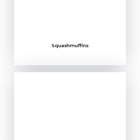
Squashmuffins