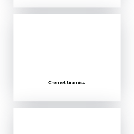
Cremet tiramisu