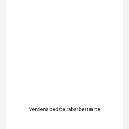
Verdens bedste rabarbertærte