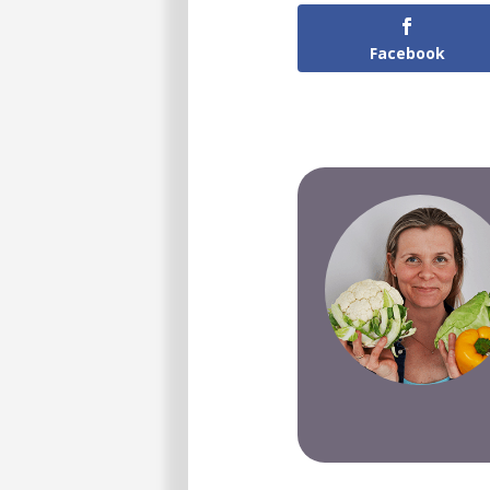
Facebook