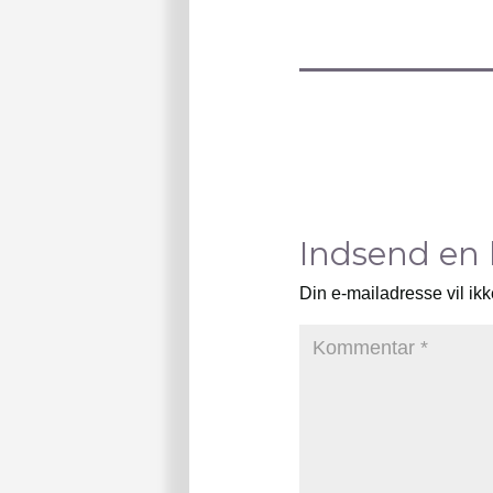
Indsend en
Din e-mailadresse vil ikk