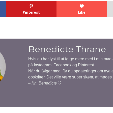
Pinterest
Like
Benedicte Thrane
Hvis du har lyst til at følge mere med i min mad
på Instagram, Facebook og Pinterest.
Når du følger med, får du opdateringer om nye
opskrifter. Det ville være super skønt, at mødes
–
Kh. Benedicte
🤍