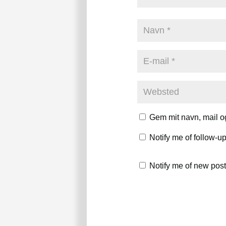
Gem mit navn, mail o
Notify me of follow-
Notify me of new post