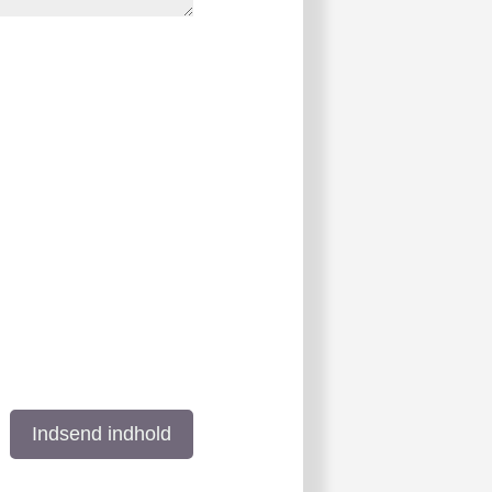
Indsend indhold