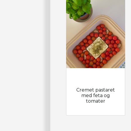
Cremet pastaret
med feta og
tomater