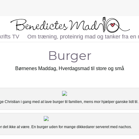
rifts TV
Om træning, proteinrig mad og tanker fra en
Burger
Børnenes Maddag
,
Hverdagsmad til store og små
ige Christian i gang med at lave burger til familien, mens mor hjælper ganske lidt til.
 det ikke at være. En burger uden for mange dikkedarer serveret med nachos.