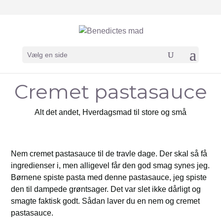
Vælg en side
Cremet pastasauce
Alt det andet
,
Hverdagsmad til store og små
Nem cremet pastasauce til de travle dage. Der skal så få
ingredienser i, men alligevel får den god smag synes jeg.
Børnene spiste pasta med denne pastasauce, jeg spiste
den til dampede grøntsager. Det var slet ikke dårligt og
smagte faktisk godt. Sådan laver du en nem og cremet
pastasauce.