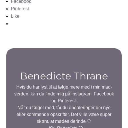
Facebook
Pinterest
Like
Benedicte Thrane
Hvis du har lyst til at følge mere med i min mad-
verden, kan du finde mig på Instagram, Facebook
og Pinterest.
Når du følger med, får du opdateringer om nye
eller kommende opskrifter. Det ville være super
skønt, at mødes derinde 🤍