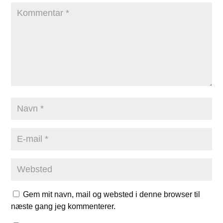
Gem mit navn, mail og websted i denne browser til
næste gang jeg kommenterer.