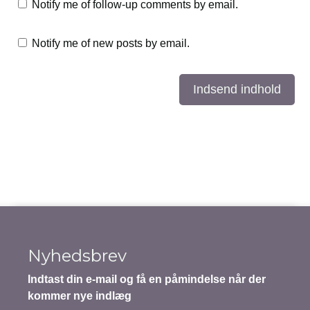
Notify me of follow-up comments by email.
Notify me of new posts by email.
Indsend indhold
Nyhedsbrev
Indtast din e-mail og få en påmindelse når der
kommer nye indlæg