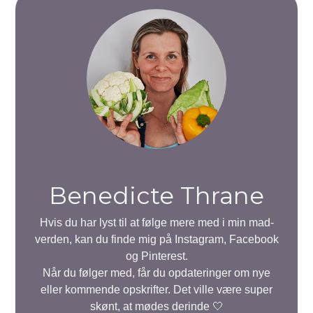
Benedicte Thrane
Hvis du har lyst til at følge mere med i min mad-
verden, kan du finde mig på Instagram, Facebook
og Pinterest.
Når du følger med, får du opdateringer om nye
eller kommende opskrifter. Det ville være super
skønt, at mødes derinde 🤍