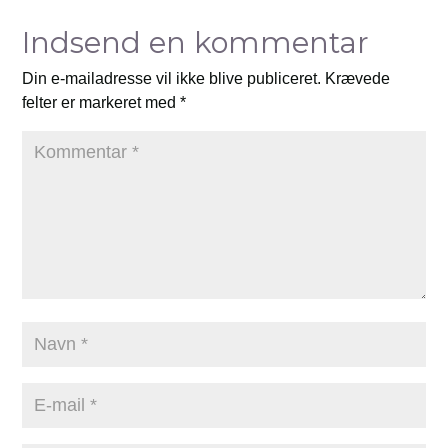
Indsend en kommentar
Din e-mailadresse vil ikke blive publiceret.
Krævede
felter er markeret med
*