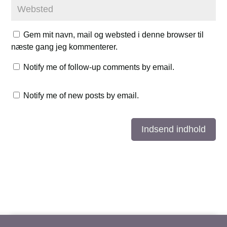
Gem mit navn, mail og websted i denne browser til
næste gang jeg kommenterer.
Notify me of follow-up comments by email.
Notify me of new posts by email.
Indsend indhold