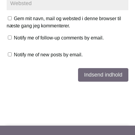
Gem mit navn, mail og websted i denne browser til
næste gang jeg kommenterer.
Notify me of follow-up comments by email.
Notify me of new posts by email.
Indsend indhold