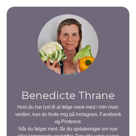
Benedicte Thrane
Hvis du har lyst til at følge mere med i min mad-
verden, kan du finde mig på Instagram, Facebook
og Pinterest.
Når du følger med, får du opdateringer om nye