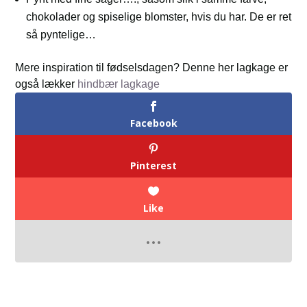
chokolader og spiselige blomster, hvis du har. De er ret
så pyntelige…
Mere inspiration til fødselsdagen? Denne her lagkage er
også lækker
hindbær lagkage
Facebook
Pinterest
Like