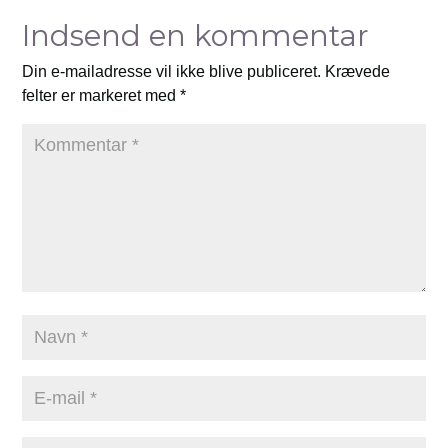
Indsend en kommentar
Din e-mailadresse vil ikke blive publiceret.
Krævede
felter er markeret med
*