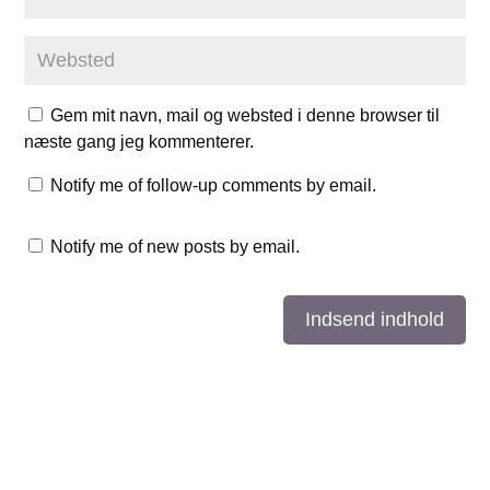
Gem mit navn, mail og websted i denne browser til
næste gang jeg kommenterer.
Notify me of follow-up comments by email.
Notify me of new posts by email.
Indsend indhold