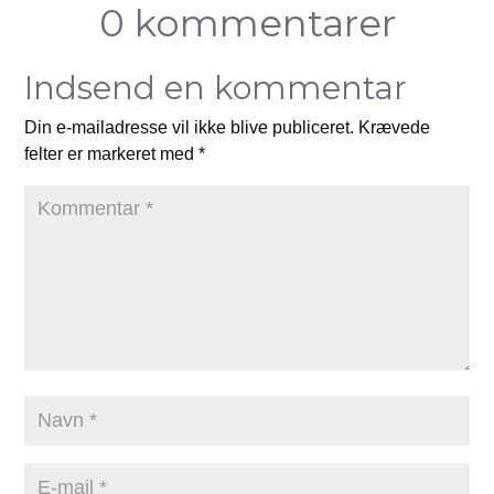
0 kommentarer
Indsend en kommentar
Din e-mailadresse vil ikke blive publiceret.
Krævede
felter er markeret med
*