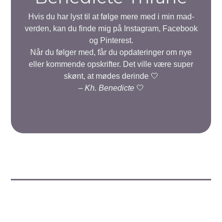
Hvis du har lyst til at følge mere med i min mad-
verden, kan du finde mig på Instagram, Facebook
og Pinterest.
Når du følger med, får du opdateringer om nye
eller kommende opskrifter. Det ville være super
skønt, at mødes derinde 🤍
–
Kh. Benedicte
🤍