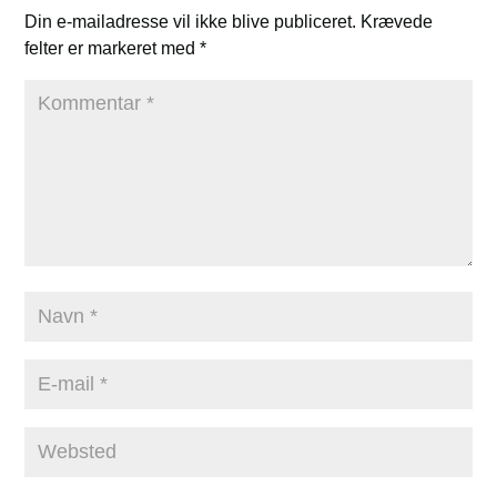
Din e-mailadresse vil ikke blive publiceret.
Krævede
felter er markeret med
*