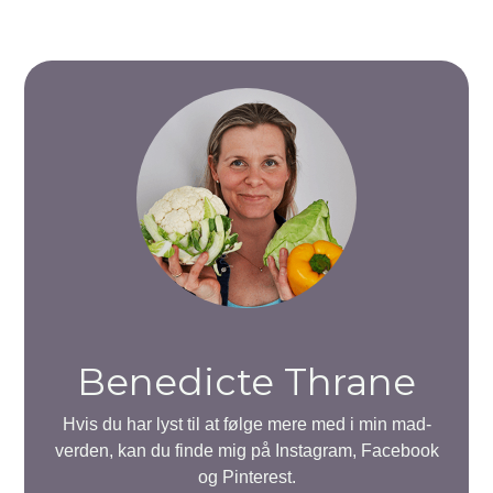
Benedicte Thrane
Hvis du har lyst til at følge mere med i min mad-
verden, kan du finde mig på Instagram, Facebook
og Pinterest.