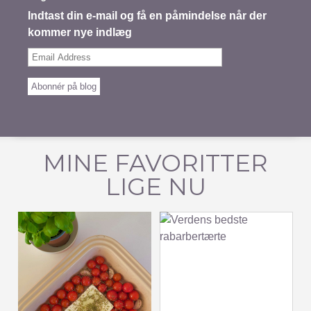
Indtast din e-mail og få en påmindelse når der
kommer nye indlæg
Email
Address
Abonnér på blog
MINE FAVORITTER
LIGE NU