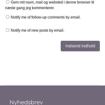
Gem mit navn, mail og websted i denne browser til
næste gang jeg kommenterer.
Notify me of follow-up comments by email.
Notify me of new posts by email.
Indsend indhold
Nyhedsbrev