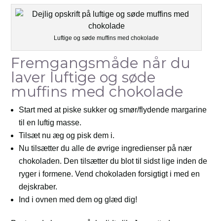
Luftige og søde muffins med chokolade
Fremgangsmåde når du
laver luftige og søde
muffins med chokolade
Start med at piske sukker og smør/flydende margarine
til en luftig masse.
Tilsæt nu æg og pisk dem i.
Nu tilsætter du alle de øvrige ingredienser på nær
chokoladen. Den tilsætter du blot til sidst lige inden de
ryger i formene. Vend chokoladen forsigtigt i med en
dejskraber.
Ind i ovnen med dem og glæd dig!