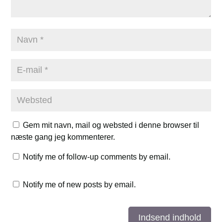
Gem mit navn, mail og websted i denne browser til
næste gang jeg kommenterer.
Notify me of follow-up comments by email.
Notify me of new posts by email.
Indsend indhold