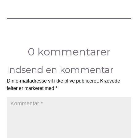
0 kommentarer
Indsend en kommentar
Din e-mailadresse vil ikke blive publiceret.
Krævede
felter er markeret med
*