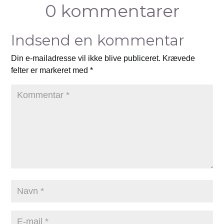
0 kommentarer
Indsend en kommentar
Din e-mailadresse vil ikke blive publiceret.
Krævede
felter er markeret med
*