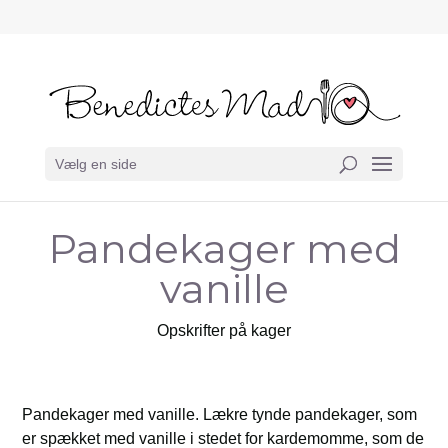
Vælg en side
Pandekager med
vanille
Opskrifter på kager
Pandekager med vanille. Lækre tynde pandekager, som
er spækket med vanille i stedet for kardemomme, som de