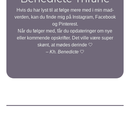
Hvis du har lyst til at følge mere med i min mad-
verden, kan du finde mig på Instagram, Facebook
og Pinterest.
Når du følger med, får du opdateringer om nye
eller kommende opskrifter. Det ville være super
skønt, at mødes derinde 🤍
–
Kh. Benedicte
🤍