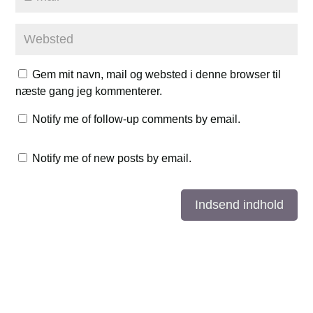
Gem mit navn, mail og websted i denne browser til
næste gang jeg kommenterer.
Notify me of follow-up comments by email.
Notify me of new posts by email.
Indsend indhold