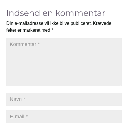
Indsend en kommentar
Din e-mailadresse vil ikke blive publiceret.
Krævede
felter er markeret med
*