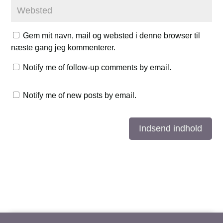
Gem mit navn, mail og websted i denne browser til
næste gang jeg kommenterer.
Notify me of follow-up comments by email.
Notify me of new posts by email.
Indsend indhold