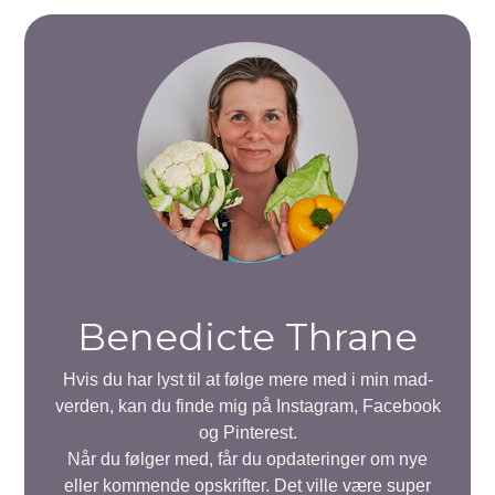
Benedicte Thrane
Hvis du har lyst til at følge mere med i min mad-
verden, kan du finde mig på Instagram, Facebook
og Pinterest.
Når du følger med, får du opdateringer om nye
eller kommende opskrifter. Det ville være super