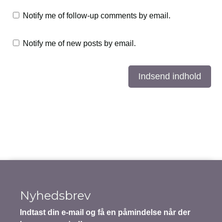
Notify me of follow-up comments by email.
Notify me of new posts by email.
Indsend indhold
Nyhedsbrev
Indtast din e-mail og få en påmindelse når der