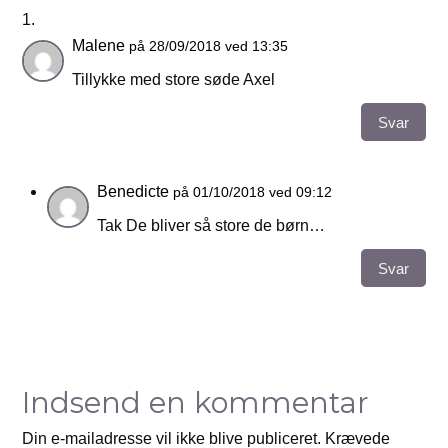
Malene
på 28/09/2018 ved 13:35
Tillykke med store søde Axel
Svar
Benedicte
på 01/10/2018 ved 09:12
Tak De bliver så store de børn…
Svar
Indsend en kommentar
Din e-mailadresse vil ikke blive publiceret.
Krævede