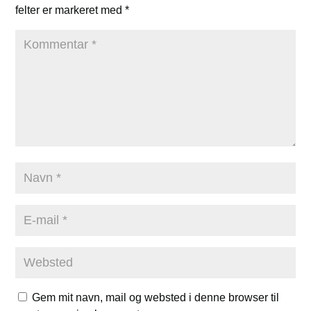
felter er markeret med
*
Gem mit navn, mail og websted i denne browser til