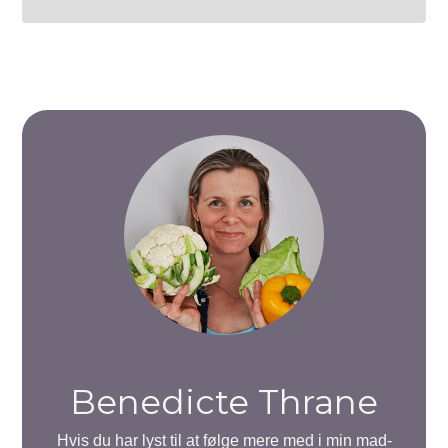
Benedicte Thrane
Hvis du har lyst til at følge mere med i min mad-