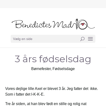
Vælg en side
3 års fødselsdag
Børnefester
,
Fødselsdage
Vores dejlige lille Axel er blevet 3 år. Jeg fatter det ikke.
Som i fatter det I-K-K-E.
Tre år siden, at han blev født en stille og rolig nat