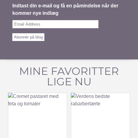
Indtast din e-mail og få en påmindelse når der
kommer nye indlæg
Email
Address
Abonnér på blog
MINE FAVORITTER
LIGE NU