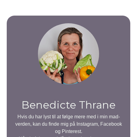
Benedicte Thrane
Hvis du har lyst til at følge mere med i min mad-
verden, kan du finde mig på Instagram, Facebook
og Pinterest.