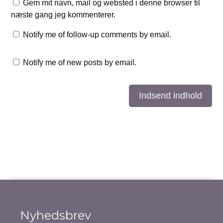
Gem mit navn, mail og websted i denne browser til
næste gang jeg kommenterer.
Notify me of follow-up comments by email.
Notify me of new posts by email.
Indsend indhold
Nyhedsbrev