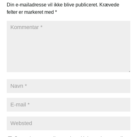
Din e-mailadresse vil ikke blive publiceret.
Krævede
felter er markeret med
*