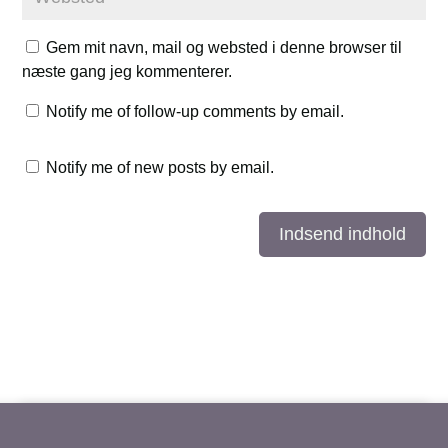
Gem mit navn, mail og websted i denne browser til
næste gang jeg kommenterer.
Notify me of follow-up comments by email.
Notify me of new posts by email.
Indsend indhold