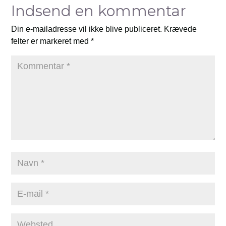
Indsend en kommentar
Din e-mailadresse vil ikke blive publiceret.
Krævede
felter er markeret med
*