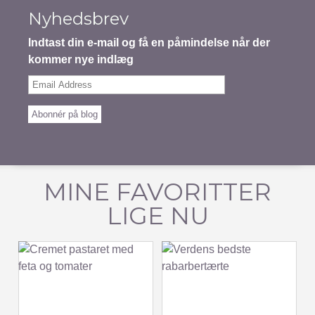
Nyhedsbrev
Indtast din e-mail og få en påmindelse når der
kommer nye indlæg
Email
Address
Abonnér på blog
MINE FAVORITTER
LIGE NU