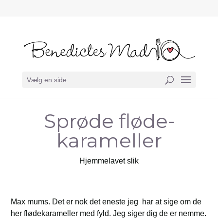
Vælg en side
Sprøde fløde-
karameller
Hjemmelavet slik
Max mums. Det er nok det eneste jeg har at sige om de
her flødekarameller med fyld. Jeg siger dig de er nemme.