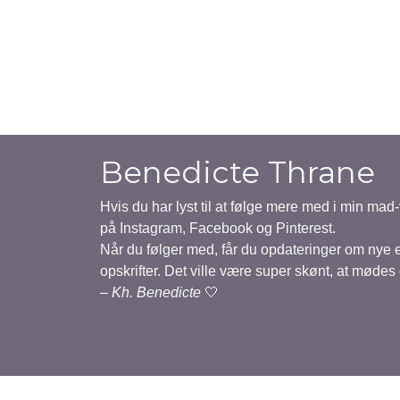
Benedicte Thrane
Hvis du har lyst til at følge mere med i min mad
på Instagram, Facebook og Pinterest.
Når du følger med, får du opdateringer om nye
opskrifter. Det ville være super skønt, at mødes
–
Kh. Benedicte
🤍