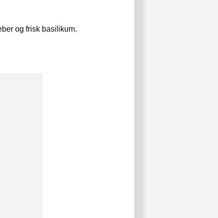
eber og frisk basilikum.