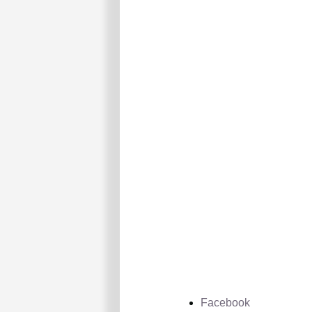
Facebook