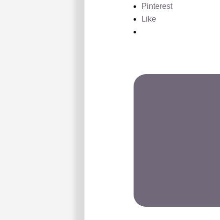
Pinterest
Like