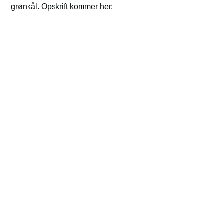
grønkål. Opskrift kommer her: