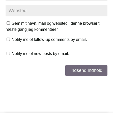
Gem mit navn, mail og websted i denne browser til
næste gang jeg kommenterer.
Notify me of follow-up comments by email.
Notify me of new posts by email.
Indsend indhold