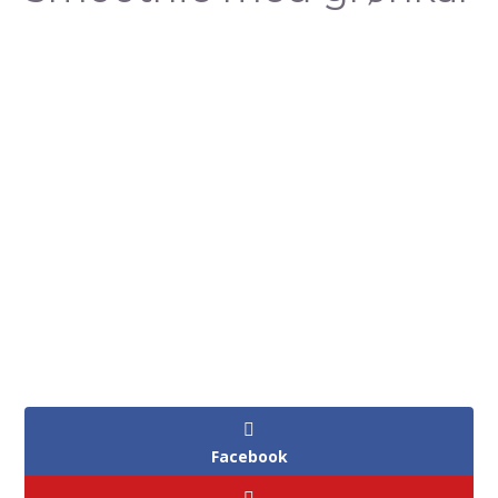
Facebook