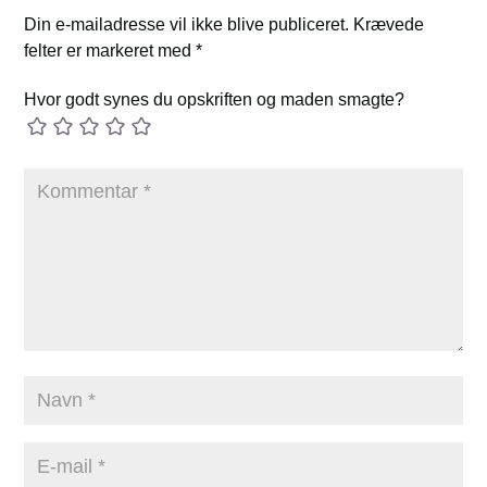
Din e-mailadresse vil ikke blive publiceret.
Krævede
felter er markeret med
*
Hvor godt synes du opskriften og maden smagte?