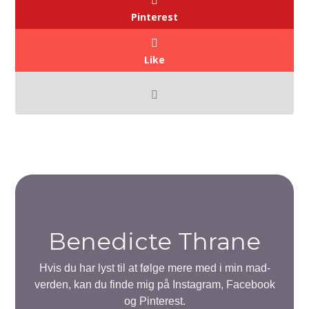
Pinterest
Like
Benedicte Thrane
Hvis du har lyst til at følge mere med i min mad-
verden, kan du finde mig på Instagram, Facebook
og Pinterest.