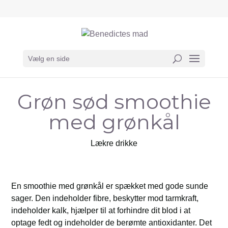
Vælg en side
Grøn sød smoothie
med grønkål
Lækre drikke
En smoothie med grønkål er spækket med gode sunde
sager. Den indeholder fibre, beskytter mod tarmkraft,
indeholder kalk, hjælper til at forhindre dit blod i at
optage fedt og indeholder de berømte antioxidanter. Det